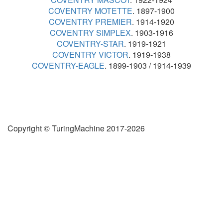
COVENTRY MOTETTE
. 1897-1900
COVENTRY PREMIER
. 1914-1920
COVENTRY SIMPLEX
. 1903-1916
COVENTRY-STAR
. 1919-1921
COVENTRY VICTOR
. 1919-1938
COVENTRY-EAGLE
. 1899-1903 / 1914-1939
Copyright © TuringMachine 2017-2026