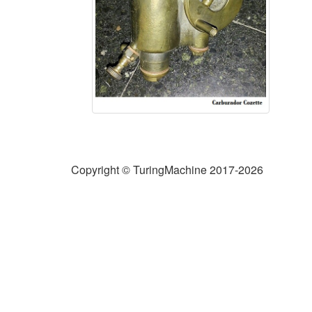
Copyright © TuringMachine 2017-2026