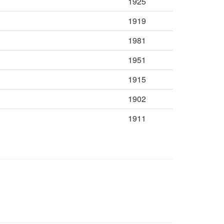
1925
1919
1981
1951
1915
1902
1911