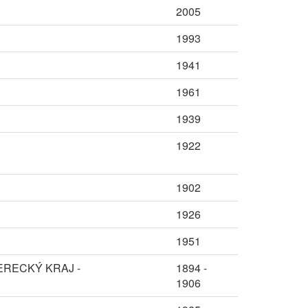
2005
1993
1941
1961
1939
1922
1902
1926
1951
ERECKÝ KRAJ -
1894 -
1906