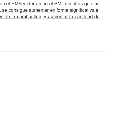
 en el PMS y cierran en el PMI, mientras que las
s, se consigue aumentar en forma significativa el
ses de la combustión, y aumentar la cantidad de