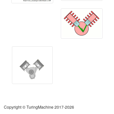
Copyright © TuringMachine 2017-2026